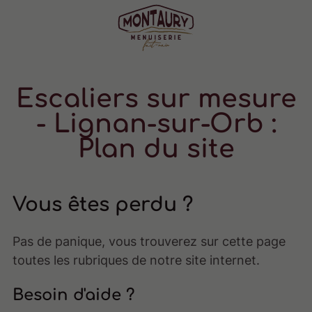
Escaliers sur mesure
- Lignan-sur-Orb :
Plan du site
Vous êtes perdu ?
Pas de panique, vous trouverez sur cette page
toutes les rubriques de notre site internet.​​
Besoin d'aide ?