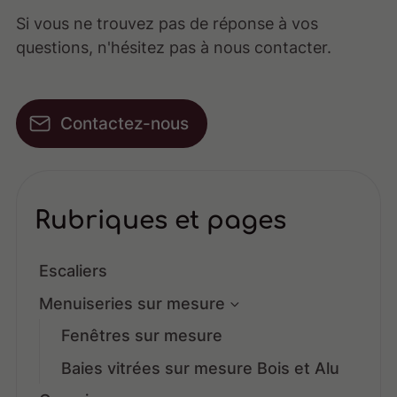
Si vous ne trouvez pas de réponse à vos
questions, n'hésitez pas à nous contacter.
Contactez-nous
Rubriques et pages
Escaliers
Menuiseries sur mesure
Fenêtres sur mesure
Baies vitrées sur mesure Bois et Alu