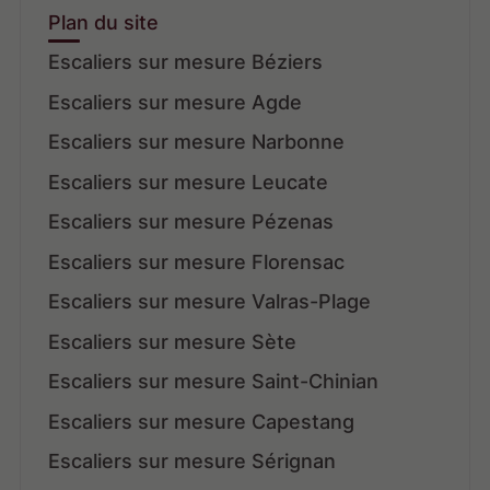
Plan du site
Escaliers sur mesure Béziers
Escaliers sur mesure Agde
Escaliers sur mesure Narbonne
Escaliers sur mesure Leucate
Escaliers sur mesure Pézenas
Escaliers sur mesure Florensac
Escaliers sur mesure Valras-Plage
Escaliers sur mesure Sète
Escaliers sur mesure Saint-Chinian
Escaliers sur mesure Capestang
Escaliers sur mesure Sérignan