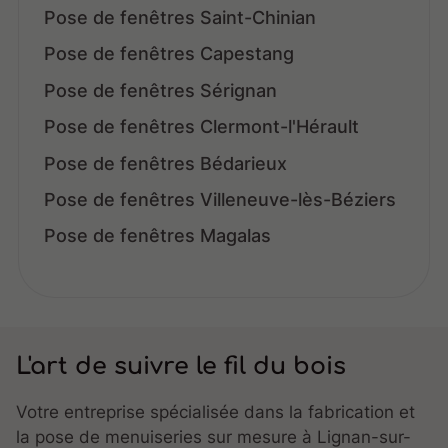
Pose de fenêtres Saint-Chinian
Pose de fenêtres Capestang
Pose de fenêtres Sérignan
Pose de fenêtres Clermont-l'Hérault
Pose de fenêtres Bédarieux
Pose de fenêtres Villeneuve-lès-Béziers
Pose de fenêtres Magalas
L'art de suivre le fil du bois
Votre entreprise spécialisée dans la fabrication et
la pose de menuiseries sur mesure à Lignan-sur-