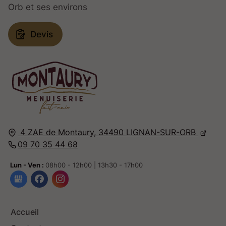
Orb et ses environs
Devis
4 ZAE de Montaury,
34490
LIGNAN-SUR-ORB
09 70 35 44 68
Lun - Ven :
08h00 - 12h00 | 13h30 - 17h00
Accueil