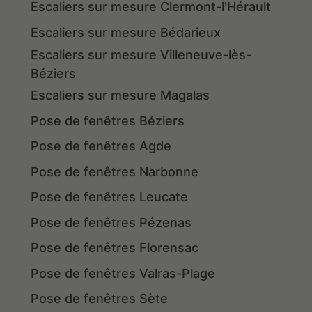
Escaliers sur mesure Clermont-l'Hérault
Escaliers sur mesure Bédarieux
Escaliers sur mesure Villeneuve-lès-
Béziers
Escaliers sur mesure Magalas
Pose de fenêtres Béziers
Pose de fenêtres Agde
Pose de fenêtres Narbonne
Pose de fenêtres Leucate
Pose de fenêtres Pézenas
Pose de fenêtres Florensac
Pose de fenêtres Valras-Plage
Pose de fenêtres Sète