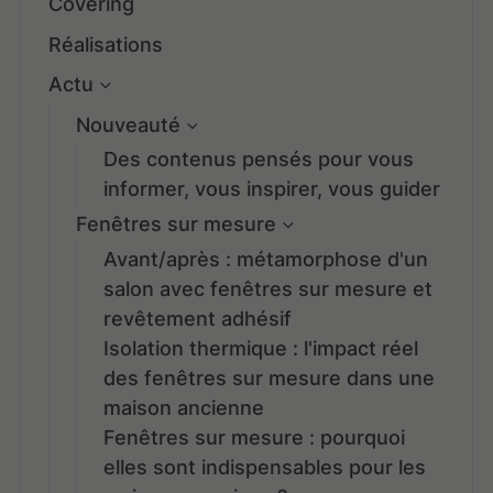
Covering
Réalisations
Actu
Nouveauté
Des contenus pensés pour vous
informer, vous inspirer, vous guider
Fenêtres sur mesure
Avant/après : métamorphose d'un
salon avec fenêtres sur mesure et
revêtement adhésif
Isolation thermique : l'impact réel
des fenêtres sur mesure dans une
maison ancienne
Fenêtres sur mesure : pourquoi
elles sont indispensables pour les