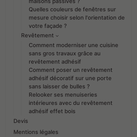
maisons passives ?
Quelles couleurs de fenêtres sur
mesure choisir selon l'orientation de
votre façade ?
Revêtement
Comment moderniser une cuisine
sans gros travaux grâce au
revêtement adhésif
Comment poser un revêtement
adhésif décoratif sur une porte
sans laisser de bulles ?
Relooker ses menuiseries
intérieures avec du revêtement
adhésif effet bois
Devis
Mentions légales