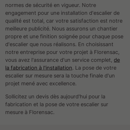
normes de sécurité en vigueur. Notre
engagement pour une installation d'escalier de
qualité est total, car votre satisfaction est notre
meilleure publicité. Nous assurons un chantier
propre et une finition soignée pour chaque pose
d'escalier que nous réalisons. En choisissant
notre entreprise pour votre projet à Florensac,
vous avez l'assurance d'un service complet,
de
la fabrication à l'installation
. La pose de votre
escalier sur mesure sera la touche finale d'un
projet mené avec excellence.
Sollicitez un devis dès aujourd'hui pour la
fabrication et la pose de votre escalier sur
mesure à Florensac.