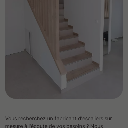
Vous recherchez un fabricant d'escaliers sur
mesure à l'écoute de vos besoins ? Nous