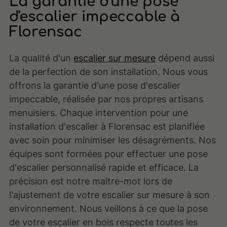
La garantie d'une pose
d'escalier impeccable à
Florensac
La qualité d'un
escalier sur mesure
dépend aussi
de la perfection de son installation. Nous vous
offrons la garantie d'une pose d'escalier
impeccable, réalisée par nos propres artisans
menuisiers. Chaque intervention pour une
installation d'escalier à Florensac est planifiée
avec soin pour minimiser les désagréments. Nos
équipes sont formées pour effectuer une pose
d'escalier personnalisé rapide et efficace. La
précision est notre maître-mot lors de
l'ajustement de votre escalier sur mesure à son
environnement. Nous veillons à ce que la pose
de votre escalier en bois respecte toutes les