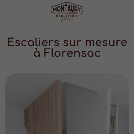
Escaliers sur mesure
à Florensac