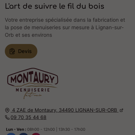
L'art de suivre le fil du bois
Votre entreprise spécialisée dans la fabrication et
la pose de menuiseries sur mesure à Lignan-sur-
Orb et ses environs
Devis
4 ZAE de Montaury,
34490
LIGNAN-SUR-ORB
09 70 35 44 68
Lun - Ven :
08h00 - 12h00 | 13h30 - 17h00