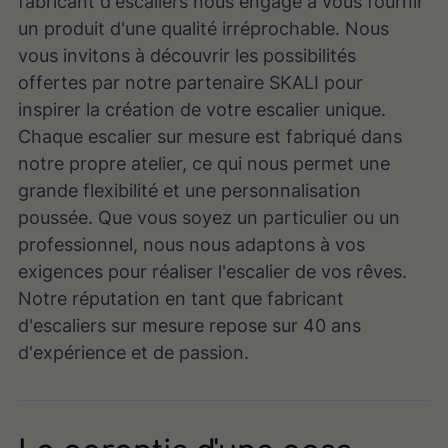
fabricant d'escaliers nous engage à vous fournir
un produit d'une qualité irréprochable. Nous
vous invitons à découvrir les possibilités
offertes par notre partenaire SKALI pour
inspirer la création de votre escalier unique.
Chaque escalier sur mesure est fabriqué dans
notre propre atelier, ce qui nous permet une
grande flexibilité et une personnalisation
poussée. Que vous soyez un particulier ou un
professionnel, nous nous adaptons à vos
exigences pour réaliser l'escalier de vos rêves.
Notre réputation en tant que fabricant
d'escaliers sur mesure repose sur 40 ans
d'expérience et de passion.