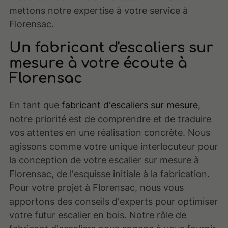
mettons notre expertise à votre service à
Florensac.
Un fabricant d'escaliers sur
mesure à votre écoute à
Florensac
En tant que
fabricant d'escaliers sur mesure
,
notre priorité est de comprendre et de traduire
vos attentes en une réalisation concrète. Nous
agissons comme votre unique interlocuteur pour
la conception de votre escalier sur mesure à
Florensac, de l'esquisse initiale à la fabrication.
Pour votre projet à Florensac, nous vous
apportons des conseils d'experts pour optimiser
votre futur escalier en bois. Notre rôle de