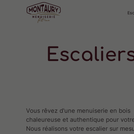
Esc
Escalier
Vous rêvez d'une menuiserie en bois
chaleureuse et authentique pour votr
Nous réalisons votre escalier sur mes