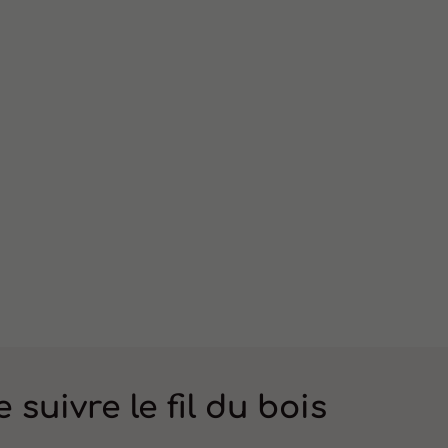
e suivre le fil du bois