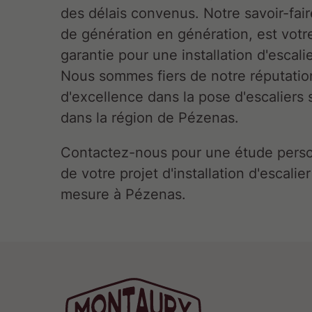
des délais convenus. Notre savoir-fair
de génération en génération, est votr
garantie pour une installation d'escali
Nous sommes fiers de notre réputatio
d'excellence dans la pose d'escaliers
dans la région de Pézenas.
Contactez-nous pour une étude pers
de votre projet d'installation d'escalier
mesure à Pézenas.