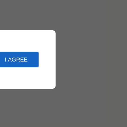
I AGREE