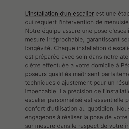
L'installation d’un escalier
est une étap
qui requiert l'intervention de menuisie
Notre équipe assure une pose d'escali
mesure irréprochable, garantissant séc
longévité. Chaque installation d'escali
est préparée avec soin dans notre ate
d'être effectuée à votre domicile à P
poseurs qualifiés maîtrisent parfaitem
techniques d'ajustement pour un résul
impeccable. La précision de l'installat
escalier personnalisé est essentielle 
confort d'utilisation au quotidien. No
engageons à réaliser la pose de votre 
sur mesure dans le respect de votre in