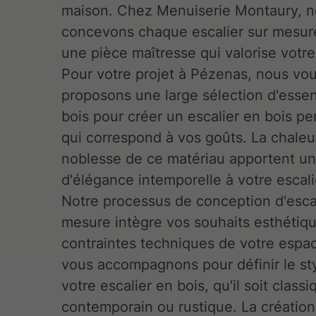
maison. Chez Menuiserie Montaury, 
concevons chaque escalier sur mesu
une pièce maîtresse qui valorise votre 
Pour votre projet à Pézenas, nous vo
proposons une large sélection d'esse
bois pour créer un escalier en bois pe
qui correspond à vos goûts. La chaleur
noblesse de ce matériau apportent u
d'élégance intemporelle à votre escali
Notre processus de conception d'escal
mesure intègre vos souhaits esthétiqu
contraintes techniques de votre espa
vous accompagnons pour définir le st
votre escalier en bois, qu'il soit classi
contemporain ou rustique. La création