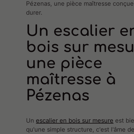
Pézenas, une pièce maîtresse conçue
durer.
Un escalier e
bois sur mesu
une pièce
maîtresse à
Pézenas
Un
escalier en bois sur mesure
est bie
qu'une simple structure, c'est l'âme d