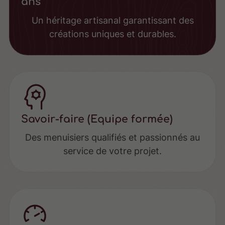
ans
Un héritage artisanal garantissant des
créations uniques et durables.
Savoir-faire (Equipe formée)
Des menuisiers qualifiés et passionnés au
service de votre projet.