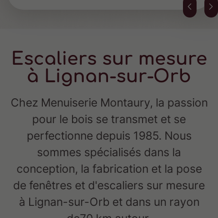
Escaliers sur mesure
à Lignan-sur-Orb
Chez Menuiserie Montaury, la passion
pour le bois se transmet et se
perfectionne depuis 1985. Nous
sommes spécialisés dans la
conception, la fabrication et la pose
de fenêtres et d'escaliers sur mesure
à Lignan-sur-Orb et dans un rayon