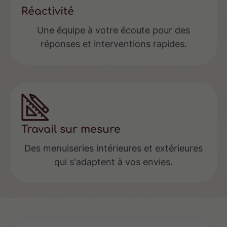
Réactivité
Une équipe à votre écoute pour des
réponses et interventions rapides.
Travail sur mesure
Des menuiseries intérieures et extérieures
qui s'adaptent à vos envies.