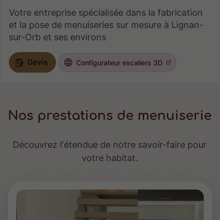
Votre entreprise spécialisée dans la fabrication
et la pose de menuiseries sur mesure à Lignan-
sur-Orb et ses environs
Devis
Configurateur escaliers 3D
Nos prestations de menuiserie
Découvrez l'étendue de notre savoir-faire pour
votre habitat.