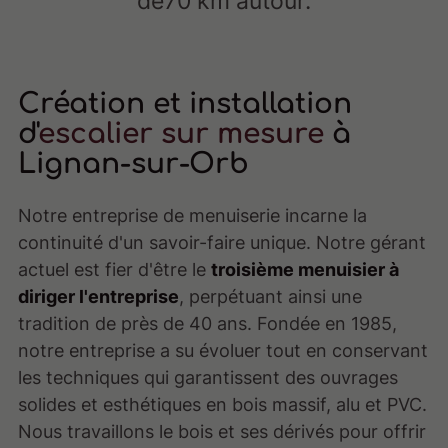
de70 km autour.
Création et installation
d'
escalier sur mesure
à
Lignan-sur-Orb
Notre entreprise de menuiserie incarne la
continuité d'un savoir-faire unique. Notre gérant
actuel est fier d'être le
troisième menuisier à
diriger l'entreprise
, perpétuant ainsi une
tradition de près de 40 ans. Fondée en 1985,
notre entreprise a su évoluer tout en conservant
les techniques qui garantissent des ouvrages
solides et esthétiques en bois massif, alu et PVC.
Nous travaillons le bois et ses dérivés pour offrir