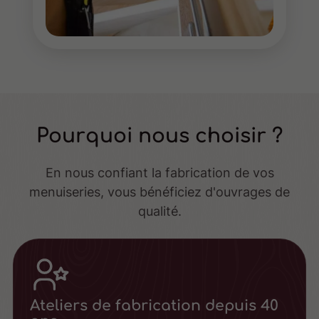
Pourquoi nous choisir ?
En nous confiant la fabrication de vos
menuiseries, vous bénéficiez d'ouvrages de
qualité.
Ateliers de fabrication depuis 40