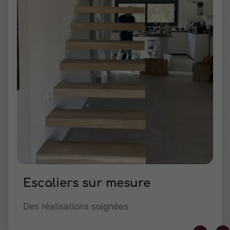
Escaliers sur mesure
Des réalisations soignées