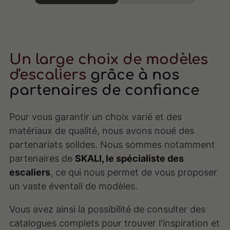
Un large choix de modèles
d'escaliers
grâce à nos
partenaires de confiance
Pour vous garantir un choix varié et des
matériaux de qualité, nous avons noué des
partenariats solides. Nous sommes notamment
partenaires de
SKALI, le spécialiste des
escaliers
, ce qui nous permet de vous proposer
un vaste éventail de modèles.
Vous avez ainsi la possibilité de consulter des
catalogues complets pour trouver l'inspiration et