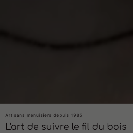
Artisans menuisiers depuis 1985
L'art de suivre le fil du bois