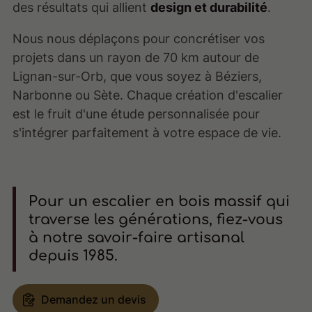
des résultats qui allient
design et durabilité
.
Nous nous déplaçons pour concrétiser vos
projets dans un rayon de 70 km autour de
Lignan-sur-Orb, que vous soyez à Béziers,
Narbonne ou Sète. Chaque création d'escalier
est le fruit d'une étude personnalisée pour
s'intégrer parfaitement à votre espace de vie.
Pour un escalier en bois massif qui
traverse les générations, fiez-vous
à notre savoir-faire artisanal
depuis 1985.
Demandez un devis