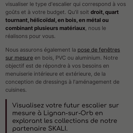
visualiser le type d'escalier qui correspond à vos
goûts et à votre budget. Qu'il soit
droit, quart
tournant, hélicoïdal, en bois, en métal ou
combinant plusieurs matériaux
, nous le
réalisons pour vous.
Nous assurons également la
pose de fenêtres
sur mesure
en bois, PVC ou aluminium. Notre
objectif est de répondre à vos besoins en
menuiserie intérieure et extérieure, de la
conception de dressings à l'aménagement de
cuisines.
Visualisez votre futur escalier sur
mesure à Lignan-sur-Orb en
explorant les collections de notre
partenaire SKALI.