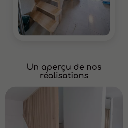
Un aperçu de nos
réalisations