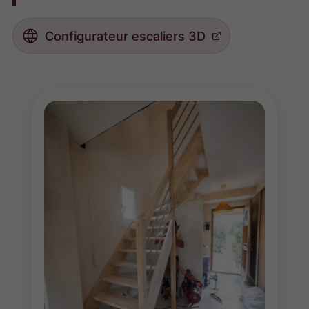
Configurateur escaliers 3D