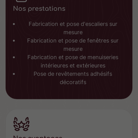
Nos prestations
Fabrication et pose d'escaliers sur
mesure
Fabrication et pose de fenêtres sur
mesure
Fabrication et pose de menuiseries
intérieures et extérieures
Pose de revêtements adhésifs
décoratifs