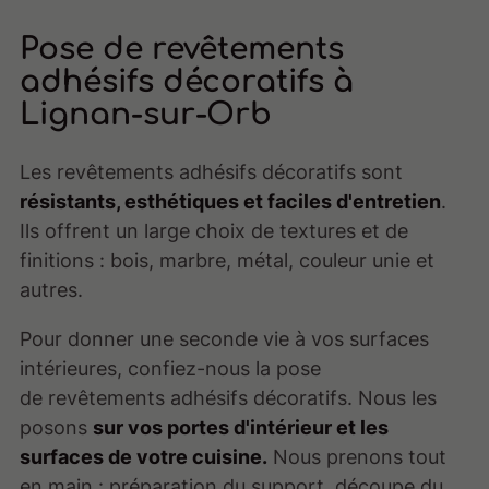
Pose de revêtements
adhésifs décoratifs à
Lignan-sur-Orb
Les revêtements adhésifs décoratifs sont
résistants, esthétiques et faciles d'entretien
.
Ils offrent un large choix de textures et de
finitions : bois, marbre, métal, couleur unie et
autres.
Pour donner une seconde vie à vos surfaces
intérieures, confiez-nous la pose
de revêtements adhésifs décoratifs. Nous les
posons
sur vos portes d'intérieur et les
surfaces de votre cuisine.
Nous prenons tout
en main : préparation du support, découpe du