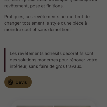
revêtement, pose et finitions.
Pratiques, ces revêtements permettent de
changer totalement le style d’une pièce à
moindre coût et sans démolition.
Les revêtements adhésifs décoratifs sont
des solutions modernes pour rénover votre
intérieur, sans faire de gros travaux.
Devis