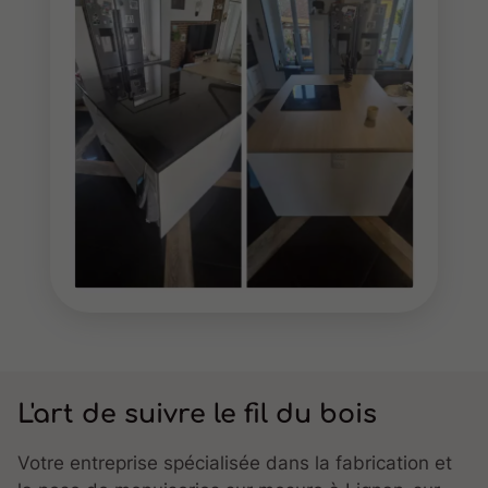
L'art de suivre le fil du bois
Votre entreprise spécialisée dans la fabrication et