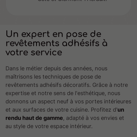
Un expert en pose de
revêtements adhésifs à
votre service
Dans le métier depuis des années, nous
maîtrisons les techniques de pose de
revêtements adhésifs décoratifs. Grâce à notre
expertise et notre sens de l'esthétique, nous
donnons un aspect neuf à vos portes intérieures
et aux surfaces de votre cuisine. Profitez d'
un
rendu haut de gamme
, adapté à vos envies et
au style de votre espace intérieur.