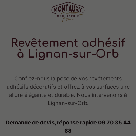
Revêtement adhésif
à Lignan-sur-Orb
Confiez-nous la pose de vos revêtements
adhésifs décoratifs et offrez à vos surfaces une
allure élégante et durable. Nous intervenons à
Lignan-sur-Orb.
Demande de devis, réponse rapide
09 70 35 44
68