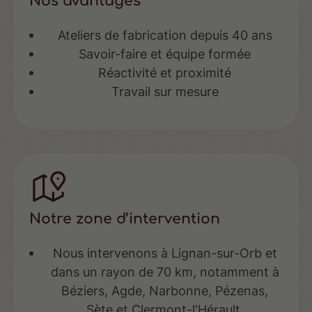
Nos avantages
Ateliers de fabrication depuis 40 ans
Savoir-faire et équipe formée
Réactivité et proximité
Travail sur mesure
Notre zone d’intervention
Nous intervenons à Lignan-sur-Orb et
dans un rayon de 70 km, notamment à
Béziers, Agde, Narbonne, Pézenas,
Sète et Clermont-l'Hérault.