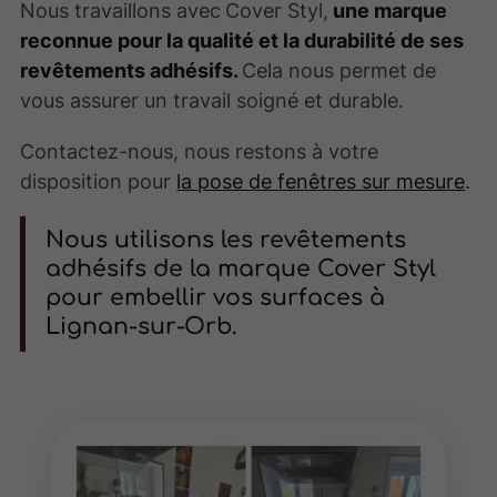
Nous travaillons avec
Cover Styl,
une marque
reconnue pour la qualité et la durabilité de ses
revêtements adhésifs.
Cela nous permet de
vous assurer un travail soigné et durable.
Contactez-nous, nous restons à votre
disposition pour
la pose de fenêtres sur mesure
.
Nous utilisons les revêtements
adhésifs de la marque Cover Styl
pour embellir vos surfaces à
Lignan-sur-Orb.