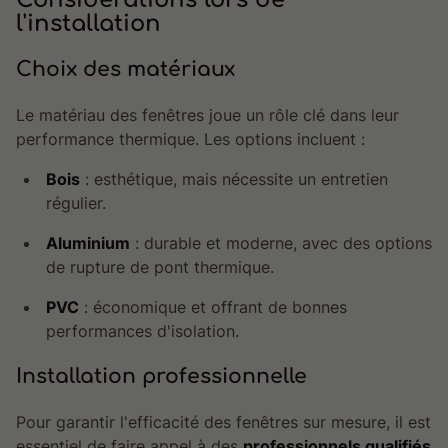
l'installation
Choix des matériaux
Le matériau des fenêtres joue un rôle clé dans leur
performance thermique. Les options incluent :
Bois
: esthétique, mais nécessite un entretien
régulier.
Aluminium
: durable et moderne, avec des options
de rupture de pont thermique.
PVC
: économique et offrant de bonnes
performances d'isolation.
Installation professionnelle
Pour garantir l'efficacité des fenêtres sur mesure, il est
essentiel de faire appel à des
professionnels qualifiés