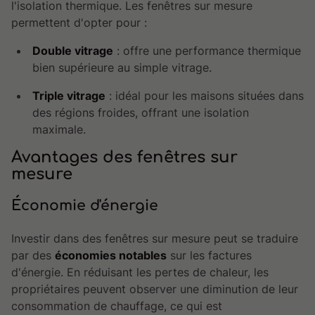
l'isolation thermique. Les fenêtres sur mesure
permettent d'opter pour :
Double vitrage
: offre une performance thermique
bien supérieure au simple vitrage.
Triple vitrage
: idéal pour les maisons situées dans
des régions froides, offrant une isolation
maximale.
Avantages des fenêtres sur
mesure
Économie d'énergie
Investir dans des fenêtres sur mesure peut se traduire
par des
économies notables
sur les factures
d'énergie. En réduisant les pertes de chaleur, les
propriétaires peuvent observer une diminution de leur
consommation de chauffage, ce qui est