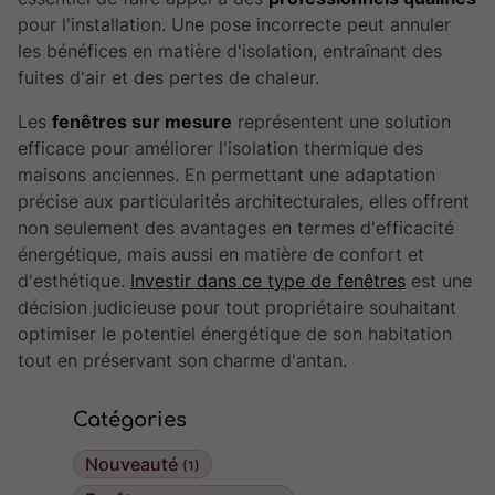
pour l'installation. Une pose incorrecte peut annuler
les bénéfices en matière d'isolation, entraînant des
fuites d'air et des pertes de chaleur.
Les
fenêtres sur mesure
représentent une solution
efficace pour améliorer l'isolation thermique des
maisons anciennes. En permettant une adaptation
précise aux particularités architecturales, elles offrent
non seulement des avantages en termes d'efficacité
énergétique, mais aussi en matière de confort et
d'esthétique.
Investir dans ce type de fenêtres
est une
décision judicieuse pour tout propriétaire souhaitant
optimiser le potentiel énergétique de son habitation
tout en préservant son charme d'antan.
Catégories
Nouveauté
(1)