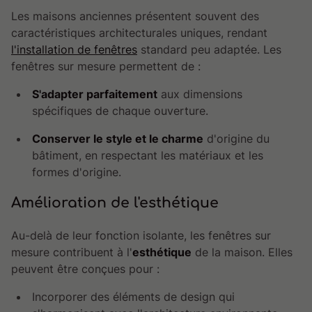
Les maisons anciennes présentent souvent des
caractéristiques architecturales uniques, rendant
l'installation de fenêtres
standard peu adaptée. Les
fenêtres sur mesure permettent de :
S'adapter parfaitement
aux dimensions
spécifiques de chaque ouverture.
Conserver le style et le charme
d'origine du
bâtiment, en respectant les matériaux et les
formes d'origine.
Amélioration de l'esthétique
Au-delà de leur fonction isolante, les fenêtres sur
mesure contribuent à l'
esthétique
de la maison. Elles
peuvent être conçues pour :
Incorporer des éléments de design qui