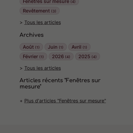
Fenêtres sur mesure
(4)
Revêtement
(3)
Tous les articles
Archives
Août
Juin
Avril
(1)
(1)
(1)
Février
2026
2025
(1)
(4)
(4)
Tous les articles
Articles récents "Fenêtres sur
mesure"
Plus d'articles "Fenêtres sur mesure"