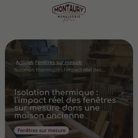
Articles
Fenêtres sur mesure
Isolation thermique : l'impact réel des fenêtres sur mesure dans une maison ancienne
Isolation thermique :
l'impact réel des fenêtres
sur mesure dans une
maison ancienne
Fenêtres sur mesure