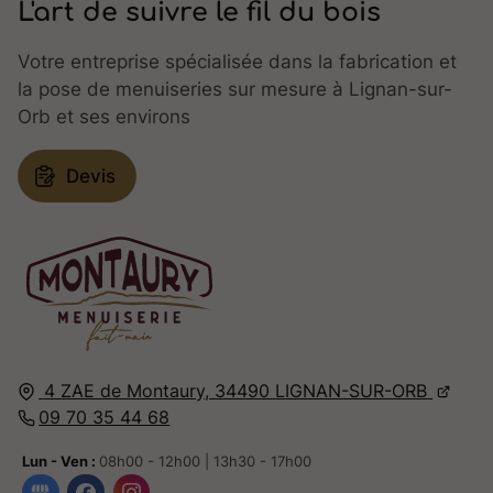
L'art de suivre le fil du bois
Votre entreprise spécialisée dans la fabrication et
la pose de menuiseries sur mesure à Lignan-sur-
Orb et ses environs
Devis
4 ZAE de Montaury,
34490
LIGNAN-SUR-ORB
09 70 35 44 68
Lun - Ven :
08h00 - 12h00 | 13h30 - 17h00