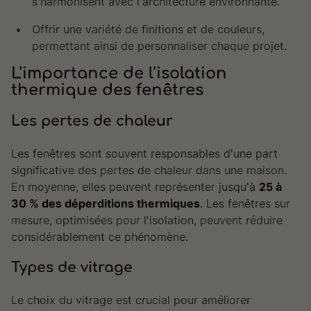
s'harmonisent avec l'architecture environnante.
Offrir une variété de finitions et de couleurs,
permettant ainsi de personnaliser chaque projet.
L'importance de l'isolation
thermique des fenêtres
Les pertes de chaleur
Les fenêtres sont souvent responsables d'une part
significative des pertes de chaleur dans une maison.
En moyenne, elles peuvent représenter jusqu'à
25 à
30 % des déperditions thermiques
. Les fenêtres sur
mesure, optimisées pour l'isolation, peuvent réduire
considérablement ce phénomène.
Types de vitrage
Le choix du vitrage est crucial pour améliorer