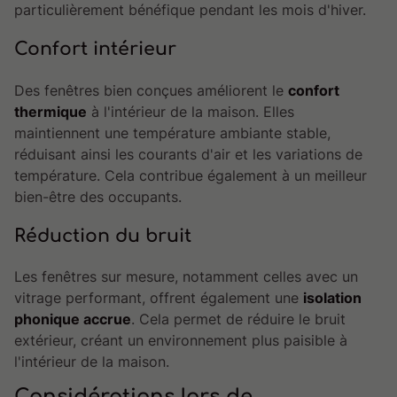
particulièrement bénéfique pendant les mois d'hiver.
Confort intérieur
Des fenêtres bien conçues améliorent le
confort
thermique
à l'intérieur de la maison. Elles
maintiennent une température ambiante stable,
réduisant ainsi les courants d'air et les variations de
température. Cela contribue également à un meilleur
bien-être des occupants.
Réduction du bruit
Les fenêtres sur mesure, notamment celles avec un
vitrage performant, offrent également une
isolation
phonique accrue
. Cela permet de réduire le bruit
extérieur, créant un environnement plus paisible à
l'intérieur de la maison.
Considérations lors de